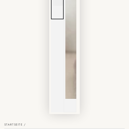
STARTSEITE
/