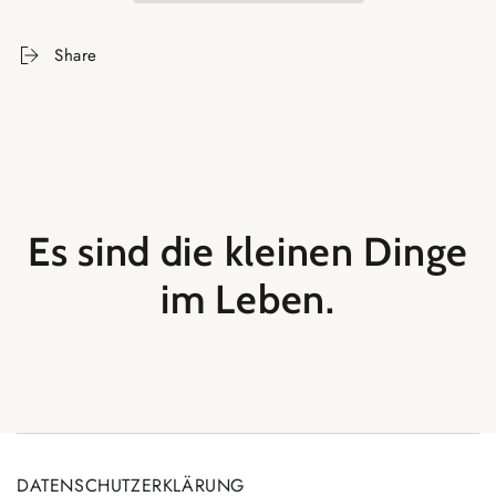
Share
Es sind die kleinen Dinge
im Leben.
DATENSCHUTZERKLÄRUNG