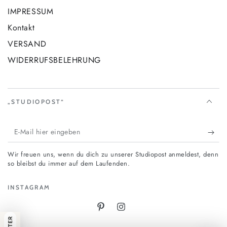
IMPRESSUM
Kontakt
VERSAND
WIDERRUFSBELEHRUNG
„STUDIOPOST“
E-
Mail
Wir freuen uns, wenn du dich zu unserer Studiopost anmeldest, denn
hier
so bleibst du immer auf dem Laufenden.
eingeben
INSTAGRAM
Pinterest
Instagram